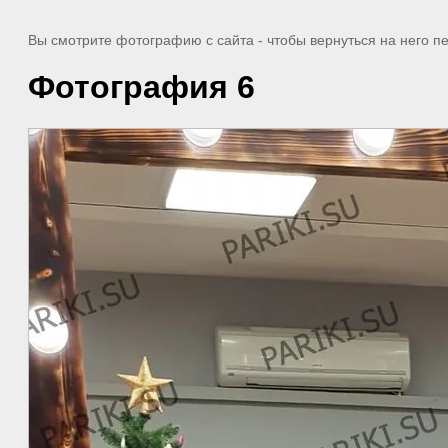
Вы смотрите фотографию с сайта
- чтобы вернуться на него 
Фотография 6